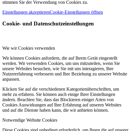
stimmen Sie der Verwendung von Cookies zu.
Einstellungen akzeptieren
Cookie-Einstellungen öffnen
Cookie- und Datenschutzeinstellungen
Wie wir Cookies verwenden
Wir können Cookies anfordern, die auf Ihrem Gerät eingestellt
werden. Wir verwenden Cookies, um uns mitzuteilen, wenn Sie
unsere Websites besuchen, wie Sie mit uns interagieren, Ihre
Nutzererfahrung verbessern und Ihre Beziehung zu unserer Website
anpassen.
Klicken Sie auf die verschiedenen Kategorienüberschriften, um
mehr zu erfahren. Sie können auch einige Ihrer Einstellungen
ändern. Beachten Sie, dass das Blockieren einiger Arten von
Cookies Auswirkungen auf Ihre Erfahrung auf unseren Websites
und auf die Dienste haben kann, die wir anbieten können.
Notwendige Website Cookies
Diese Cookies sind unbedingt erforderlich, um Ihnen die auf unserer