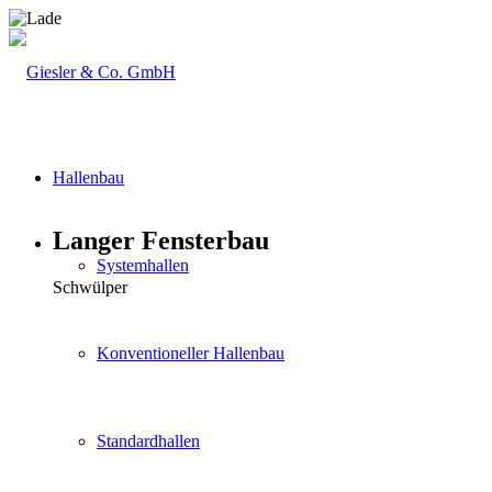
Hallenbau
Langer Fensterbau
Systemhallen
Schwülper
Konventioneller Hallenbau
Standardhallen