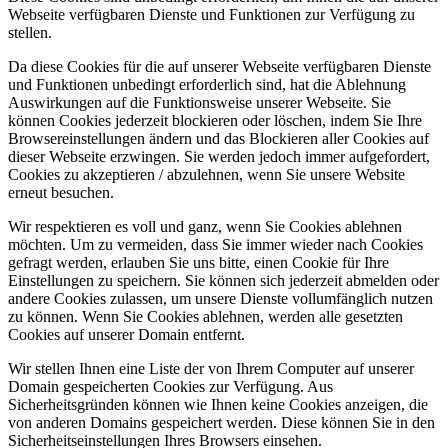
Webseite verfügbaren Dienste und Funktionen zur Verfügung zu
stellen.
Da diese Cookies für die auf unserer Webseite verfügbaren Dienste
und Funktionen unbedingt erforderlich sind, hat die Ablehnung
Auswirkungen auf die Funktionsweise unserer Webseite. Sie
können Cookies jederzeit blockieren oder löschen, indem Sie Ihre
Browsereinstellungen ändern und das Blockieren aller Cookies auf
dieser Webseite erzwingen. Sie werden jedoch immer aufgefordert,
Cookies zu akzeptieren / abzulehnen, wenn Sie unsere Website
erneut besuchen.
Wir respektieren es voll und ganz, wenn Sie Cookies ablehnen
möchten. Um zu vermeiden, dass Sie immer wieder nach Cookies
gefragt werden, erlauben Sie uns bitte, einen Cookie für Ihre
Einstellungen zu speichern. Sie können sich jederzeit abmelden oder
andere Cookies zulassen, um unsere Dienste vollumfänglich nutzen
zu können. Wenn Sie Cookies ablehnen, werden alle gesetzten
Cookies auf unserer Domain entfernt.
Wir stellen Ihnen eine Liste der von Ihrem Computer auf unserer
Domain gespeicherten Cookies zur Verfügung. Aus
Sicherheitsgründen können wie Ihnen keine Cookies anzeigen, die
von anderen Domains gespeichert werden. Diese können Sie in den
Sicherheitseinstellungen Ihres Browsers einsehen.