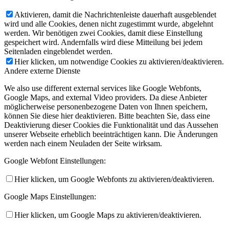
Aktivieren, damit die Nachrichtenleiste dauerhaft ausgeblendet
wird und alle Cookies, denen nicht zugestimmt wurde, abgelehnt
werden. Wir benötigen zwei Cookies, damit diese Einstellung
gespeichert wird. Andernfalls wird diese Mitteilung bei jedem
Seitenladen eingeblendet werden.
Hier klicken, um notwendige Cookies zu aktivieren/deaktivieren.
Andere externe Dienste
We also use different external services like Google Webfonts,
Google Maps, and external Video providers. Da diese Anbieter
möglicherweise personenbezogene Daten von Ihnen speichern,
können Sie diese hier deaktivieren. Bitte beachten Sie, dass eine
Deaktivierung dieser Cookies die Funktionalität und das Aussehen
unserer Webseite erheblich beeinträchtigen kann. Die Änderungen
werden nach einem Neuladen der Seite wirksam.
Google Webfont Einstellungen:
Hier klicken, um Google Webfonts zu aktivieren/deaktivieren.
Google Maps Einstellungen:
Hier klicken, um Google Maps zu aktivieren/deaktivieren.