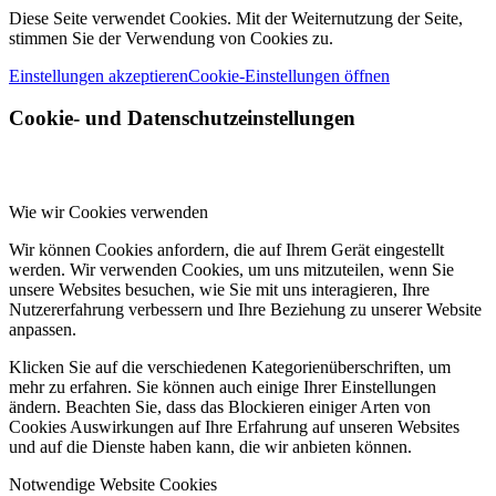
Diese Seite verwendet Cookies. Mit der Weiternutzung der Seite,
stimmen Sie der Verwendung von Cookies zu.
Einstellungen akzeptieren
Cookie-Einstellungen öffnen
Cookie- und Datenschutzeinstellungen
Wie wir Cookies verwenden
Wir können Cookies anfordern, die auf Ihrem Gerät eingestellt
werden. Wir verwenden Cookies, um uns mitzuteilen, wenn Sie
unsere Websites besuchen, wie Sie mit uns interagieren, Ihre
Nutzererfahrung verbessern und Ihre Beziehung zu unserer Website
anpassen.
Klicken Sie auf die verschiedenen Kategorienüberschriften, um
mehr zu erfahren. Sie können auch einige Ihrer Einstellungen
ändern. Beachten Sie, dass das Blockieren einiger Arten von
Cookies Auswirkungen auf Ihre Erfahrung auf unseren Websites
und auf die Dienste haben kann, die wir anbieten können.
Notwendige Website Cookies