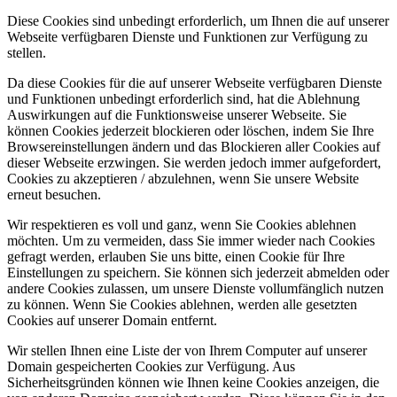
Diese Cookies sind unbedingt erforderlich, um Ihnen die auf unserer
Webseite verfügbaren Dienste und Funktionen zur Verfügung zu
stellen.
Da diese Cookies für die auf unserer Webseite verfügbaren Dienste
und Funktionen unbedingt erforderlich sind, hat die Ablehnung
Auswirkungen auf die Funktionsweise unserer Webseite. Sie
können Cookies jederzeit blockieren oder löschen, indem Sie Ihre
Browsereinstellungen ändern und das Blockieren aller Cookies auf
dieser Webseite erzwingen. Sie werden jedoch immer aufgefordert,
Cookies zu akzeptieren / abzulehnen, wenn Sie unsere Website
erneut besuchen.
Wir respektieren es voll und ganz, wenn Sie Cookies ablehnen
möchten. Um zu vermeiden, dass Sie immer wieder nach Cookies
gefragt werden, erlauben Sie uns bitte, einen Cookie für Ihre
Einstellungen zu speichern. Sie können sich jederzeit abmelden oder
andere Cookies zulassen, um unsere Dienste vollumfänglich nutzen
zu können. Wenn Sie Cookies ablehnen, werden alle gesetzten
Cookies auf unserer Domain entfernt.
Wir stellen Ihnen eine Liste der von Ihrem Computer auf unserer
Domain gespeicherten Cookies zur Verfügung. Aus
Sicherheitsgründen können wie Ihnen keine Cookies anzeigen, die