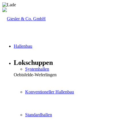
Hallenbau
Lokschuppen
Systemhallen
Oebisfelde-Weferlingen
Konventioneller Hallenbau
Standardhallen