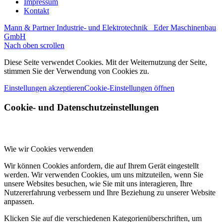
Impressum
Kontakt
Mann & Partner Industrie- und Elektrotechnik
Eder Maschinenbau
GmbH
Nach oben scrollen
Diese Seite verwendet Cookies. Mit der Weiternutzung der Seite,
stimmen Sie der Verwendung von Cookies zu.
Einstellungen akzeptieren
Cookie-Einstellungen öffnen
Cookie- und Datenschutzeinstellungen
Wie wir Cookies verwenden
Wir können Cookies anfordern, die auf Ihrem Gerät eingestellt
werden. Wir verwenden Cookies, um uns mitzuteilen, wenn Sie
unsere Websites besuchen, wie Sie mit uns interagieren, Ihre
Nutzererfahrung verbessern und Ihre Beziehung zu unserer Website
anpassen.
Klicken Sie auf die verschiedenen Kategorienüberschriften, um