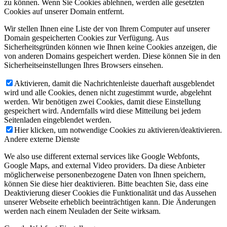
zu können. Wenn Sie Cookies ablehnen, werden alle gesetzten
Cookies auf unserer Domain entfernt.
Wir stellen Ihnen eine Liste der von Ihrem Computer auf unserer
Domain gespeicherten Cookies zur Verfügung. Aus
Sicherheitsgründen können wie Ihnen keine Cookies anzeigen, die
von anderen Domains gespeichert werden. Diese können Sie in den
Sicherheitseinstellungen Ihres Browsers einsehen.
Aktivieren, damit die Nachrichtenleiste dauerhaft ausgeblendet
wird und alle Cookies, denen nicht zugestimmt wurde, abgelehnt
werden. Wir benötigen zwei Cookies, damit diese Einstellung
gespeichert wird. Andernfalls wird diese Mitteilung bei jedem
Seitenladen eingeblendet werden.
Hier klicken, um notwendige Cookies zu aktivieren/deaktivieren.
Andere externe Dienste
We also use different external services like Google Webfonts,
Google Maps, and external Video providers. Da diese Anbieter
möglicherweise personenbezogene Daten von Ihnen speichern,
können Sie diese hier deaktivieren. Bitte beachten Sie, dass eine
Deaktivierung dieser Cookies die Funktionalität und das Aussehen
unserer Webseite erheblich beeinträchtigen kann. Die Änderungen
werden nach einem Neuladen der Seite wirksam.