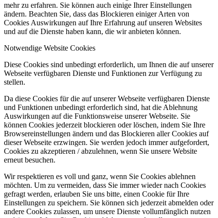
mehr zu erfahren. Sie können auch einige Ihrer Einstellungen
ändern. Beachten Sie, dass das Blockieren einiger Arten von
Cookies Auswirkungen auf Ihre Erfahrung auf unseren Websites
und auf die Dienste haben kann, die wir anbieten können.
Notwendige Website Cookies
Diese Cookies sind unbedingt erforderlich, um Ihnen die auf unserer
Webseite verfügbaren Dienste und Funktionen zur Verfügung zu
stellen.
Da diese Cookies für die auf unserer Webseite verfügbaren Dienste
und Funktionen unbedingt erforderlich sind, hat die Ablehnung
Auswirkungen auf die Funktionsweise unserer Webseite. Sie
können Cookies jederzeit blockieren oder löschen, indem Sie Ihre
Browsereinstellungen ändern und das Blockieren aller Cookies auf
dieser Webseite erzwingen. Sie werden jedoch immer aufgefordert,
Cookies zu akzeptieren / abzulehnen, wenn Sie unsere Website
erneut besuchen.
Wir respektieren es voll und ganz, wenn Sie Cookies ablehnen
möchten. Um zu vermeiden, dass Sie immer wieder nach Cookies
gefragt werden, erlauben Sie uns bitte, einen Cookie für Ihre
Einstellungen zu speichern. Sie können sich jederzeit abmelden oder
andere Cookies zulassen, um unsere Dienste vollumfänglich nutzen