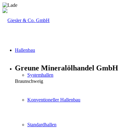
Hallenbau
Greune Mineralölhandel GmbH
Systemhallen
Braunschweig
Konventioneller Hallenbau
Standardhallen